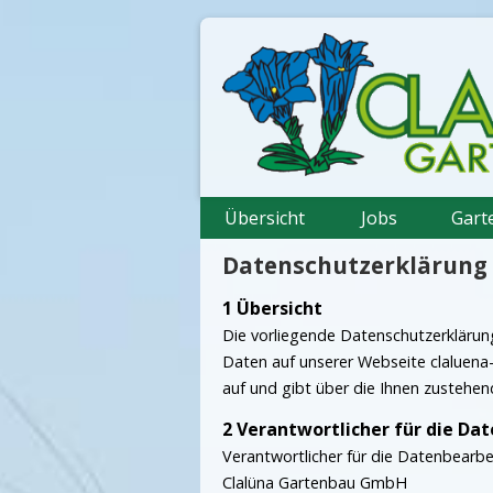
Übersicht
Jobs
Gart
Datenschutzerklärung
Übersicht
Die vorliegende Datenschutzerkläru
Daten auf unserer Webseite claluena
auf und gibt über die Ihnen zustehe
Verantwortlicher für die Da
Verantwortlicher für die Datenbearbe
Clalüna Gartenbau GmbH