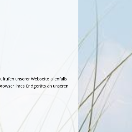
ufrufen unserer Webseite allenfalls
Browser Ihres Endgeräts an unseren