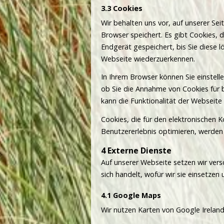
Cookies
Wir behalten uns vor, auf unserer Sei
Browser speichert. Es gibt Cookies, 
Endgerät gespeichert, bis Sie diese 
Webseite wiederzuerkennen.
In Ihrem Browser können Sie einstell
ob Sie die Annahme von Cookies für 
kann die Funktionalität der Webseite
Cookies, die für den elektronischen
Benutzererlebnis optimieren, werden 
Externe Dienste
Auf unserer Webseite setzen wir vers
sich handelt, wofür wir sie einsetz
Google Maps
Wir nutzen Karten von Google Ireland